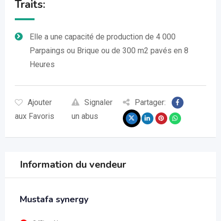
Traits:
Elle a une capacité de production de 4 000
Parpaings ou Brique ou de 300 m2 pavés en 8
Heures
Ajouter
Signaler
Partager:
aux Favoris
un abus
Information du vendeur
Mustafa synergy