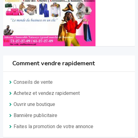
Comment vendre rapidement
Conseils de vente
Achetez et vendez rapidement
Ouvrir une boutique
Bannière publicitaire
Faites la promotion de votre annonce