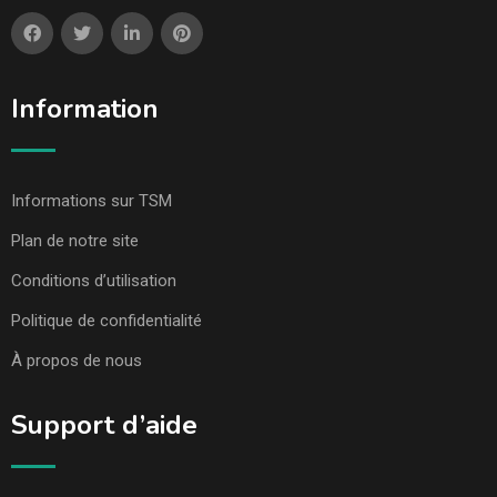
Information
Informations sur TSM
Plan de notre site
Conditions d’utilisation
Politique de confidentialité
À propos de nous
Support d’aide