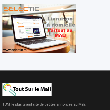
TSM, le plus grand site de petites annonces au Mali.