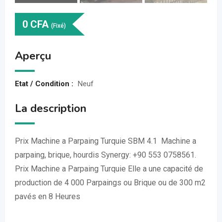
0
CFA
(Fixé)
Aperçu
Etat / Condition :
Neuf
La description
Prix Machine a Parpaing Turquie SBM 4.1 Machine a
parpaing, brique, hourdis Synergy: +90 553 0758561.
Prix Machine a Parpaing Turquie Elle a une capacité de
production de 4 000 Parpaings ou Brique ou de 300 m2
pavés en 8 Heures