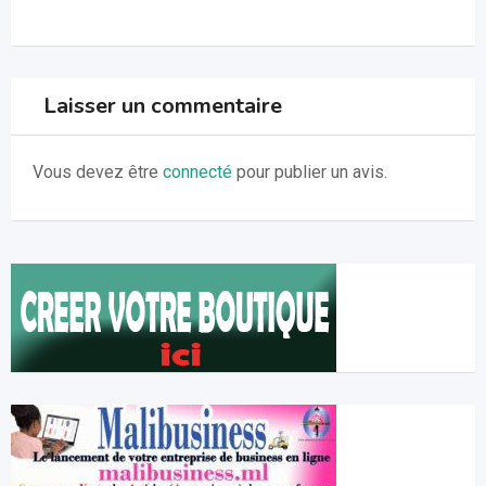
Laisser un commentaire
Vous devez être
connecté
pour publier un avis.