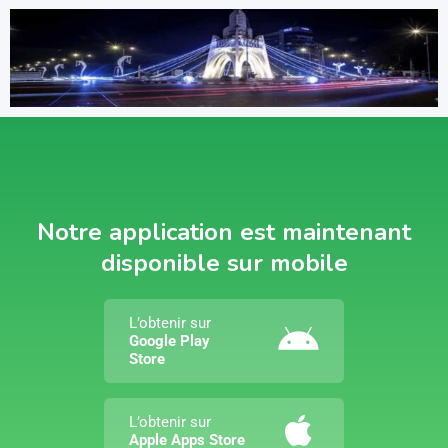
Notre application est maintenant
disponible sur mobile
L’obtenir sur
Google Play
Store
L’obtenir sur
Apple Apps Store