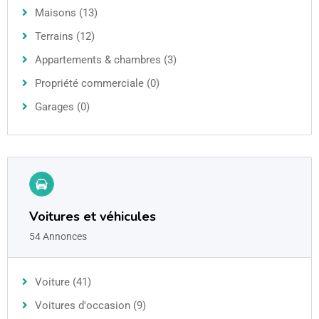
Maisons (13)
Terrains (12)
Appartements & chambres (3)
Propriété commerciale (0)
Garages (0)
Voitures et véhicules
54 Annonces
Voiture (41)
Voitures d'occasion (9)