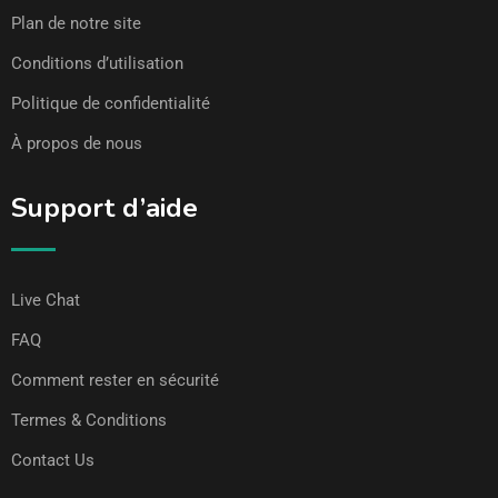
Plan de notre site
Conditions d’utilisation
Politique de confidentialité
À propos de nous
Support d’aide
Live Chat
FAQ
Comment rester en sécurité
Termes & Conditions
Contact Us