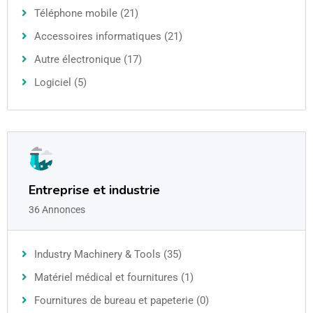
Téléphone mobile (21)
Accessoires informatiques (21)
Autre électronique (17)
Logiciel (5)
Entreprise et industrie
36 Annonces
Industry Machinery & Tools (35)
Matériel médical et fournitures (1)
Fournitures de bureau et papeterie (0)