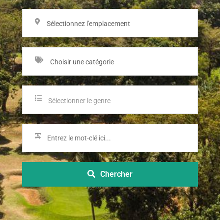
Sélectionnez l'emplacement
Choisir une catégorie
Sélectionner le genre
Chercher