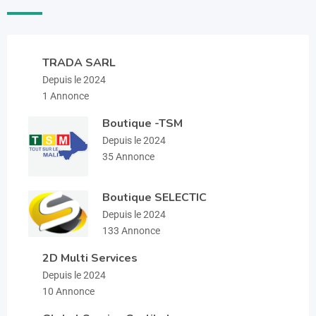
TRADA SARL
Depuis le 2024
1 Annonce
Boutique -TSM
Depuis le 2024
35 Annonce
Boutique SELECTIC
Depuis le 2024
133 Annonce
2D Multi Services
Depuis le 2024
10 Annonce