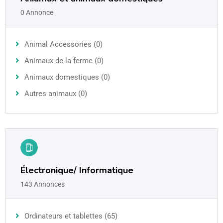
0 Annonce
Animal Accessories (0)
Animaux de la ferme (0)
Animaux domestiques (0)
Autres animaux (0)
Électronique/ Informatique
143 Annonces
Ordinateurs et tablettes (65)