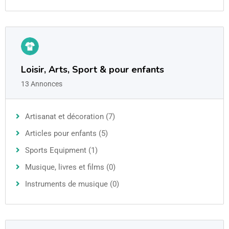
Loisir, Arts, Sport & pour enfants
13 Annonces
Artisanat et décoration (7)
Articles pour enfants (5)
Sports Equipment (1)
Musique, livres et films (0)
Instruments de musique (0)