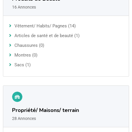
16 Annonces
Vêtement/ Habits/ Pagnes (14)
Articles de santé et de beauté (1)
Chaussures (0)
Montres (0)
Sacs (1)
Propriété/ Maisons/ terrain
28 Annonces