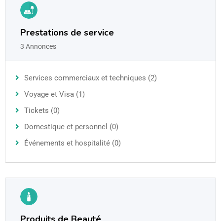
Prestations de service
3 Annonces
Services commerciaux et techniques (2)
Voyage et Visa (1)
Tickets (0)
Domestique et personnel (0)
Événements et hospitalité (0)
Produits de Beauté