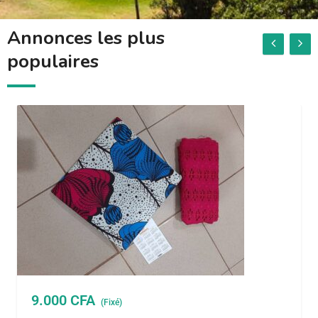
Annonces les plus
populaires
9.000
CFA
(Fixé)