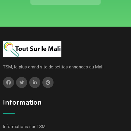
TSM, le plus grand site de petites annonces au Mali.
Information
Informations sur TSM