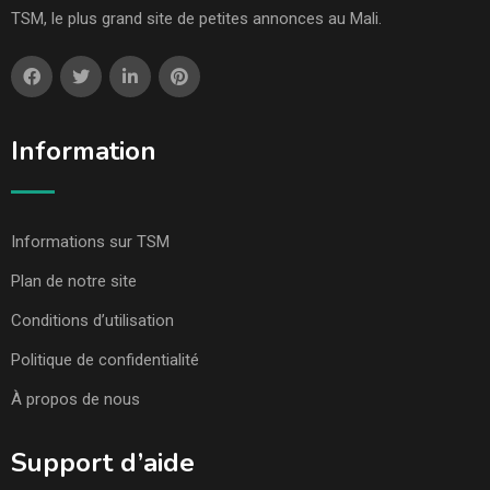
TSM, le plus grand site de petites annonces au Mali.
Information
Informations sur TSM
Plan de notre site
Conditions d’utilisation
Politique de confidentialité
À propos de nous
Support d’aide