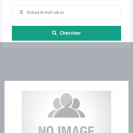
Chercher