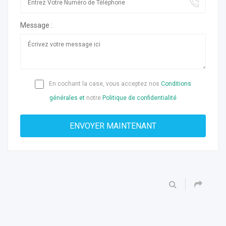
Message :
En cochant la case, vous acceptez nos
Conditions
générales et
notre
Politique de confidentialité