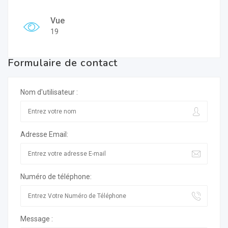
Vue
19
Formulaire de contact
Nom d'utilisateur :
Adresse Email:
Numéro de téléphone:
Message :