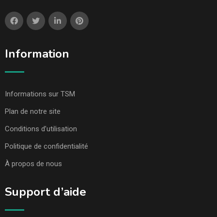
Information
Informations sur TSM
Plan de notre site
Conditions d’utilisation
Politique de confidentialité
À propos de nous
Support d’aide