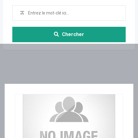
Chercher