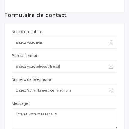
Formulaire de contact
Nom d'utilisateur :
Adresse Email:
Numéro de téléphone:
Message :