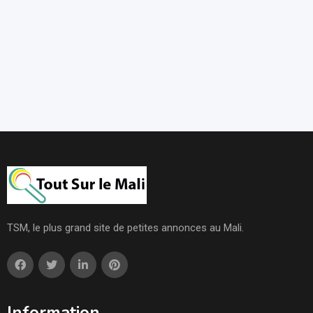
TSM, le plus grand site de petites annonces au Mali.
Information