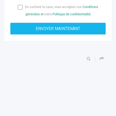
En cochant la case, vous acceptez nos
Conditions
générales et
notre
Politique de confidentialité