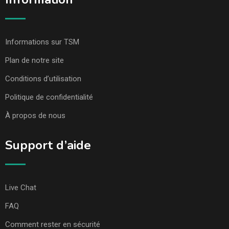
Informations sur TSM
Plan de notre site
Conditions d’utilisation
Politique de confidentialité
À propos de nous
Support d’aide
Live Chat
FAQ
Comment rester en sécurité