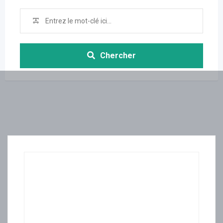
Chercher