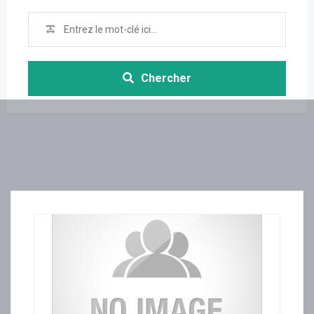
Chercher