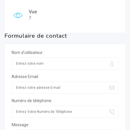
Vue
7
Formulaire de contact
Nom d'utilisateur :
Adresse Email:
Numéro de téléphone:
Message :