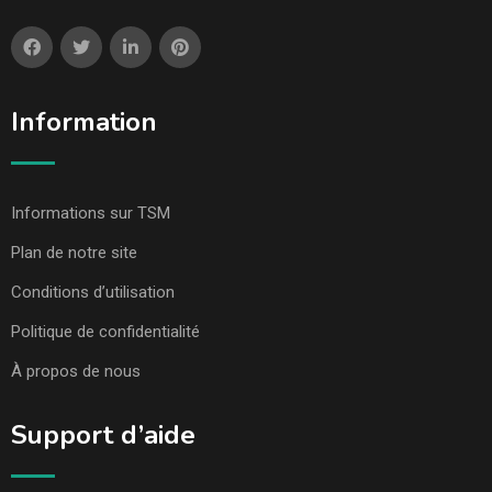
Information
Informations sur TSM
Plan de notre site
Conditions d’utilisation
Politique de confidentialité
À propos de nous
Support d’aide