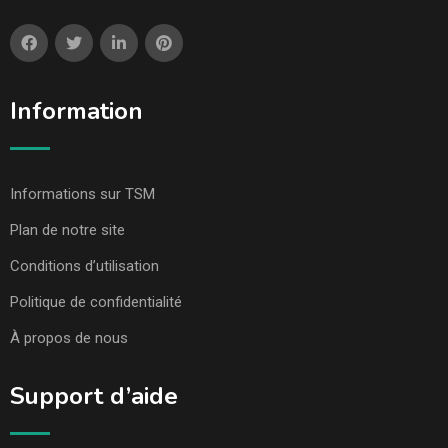
Information
Informations sur TSM
Plan de notre site
Conditions d’utilisation
Politique de confidentialité
À propos de nous
Support d’aide