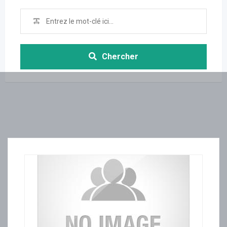
Chercher