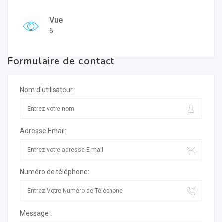
Vue
6
Formulaire de contact
Nom d'utilisateur :
Adresse Email:
Numéro de téléphone:
Message :