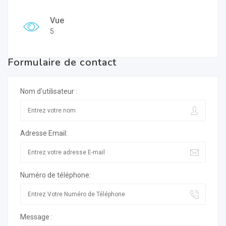
Vue
5
Formulaire de contact
Nom d'utilisateur :
Adresse Email:
Numéro de téléphone:
Message :