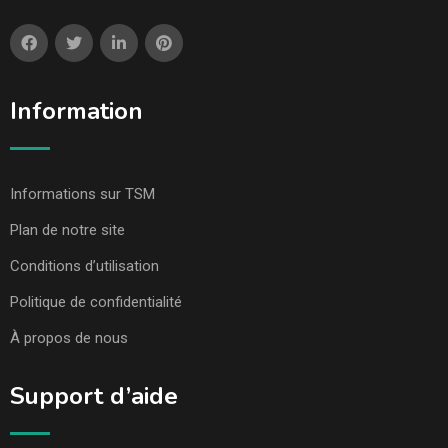
Information
Informations sur TSM
Plan de notre site
Conditions d’utilisation
Politique de confidentialité
À propos de nous
Support d’aide