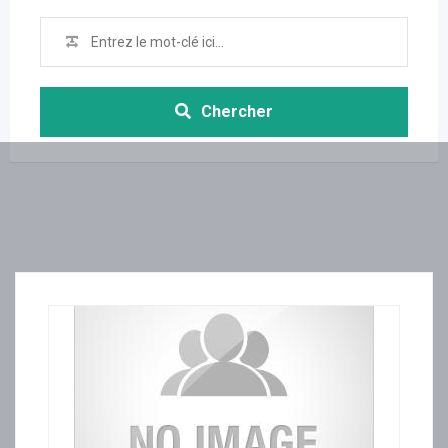
Chercher