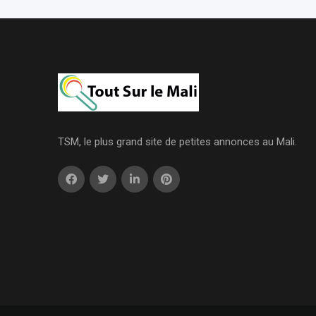
TSM, le plus grand site de petites annonces au Mali.