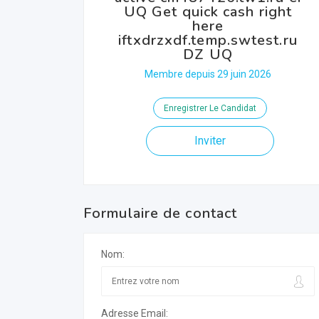
UQ Get quick cash right
here
iftxdrzxdf.temp.swtest.ru
DZ UQ
Membre depuis 29 juin 2026
Enregistrer Le Candidat
Inviter
Formulaire de contact
Nom:
Adresse Email: