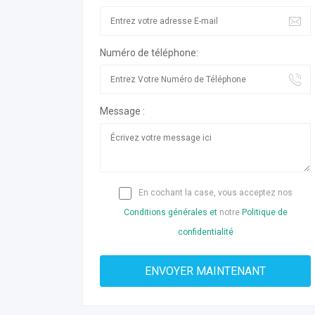
Numéro de téléphone:
Message :
En cochant la case, vous acceptez nos
Conditions générales et
notre
Politique de
confidentialité