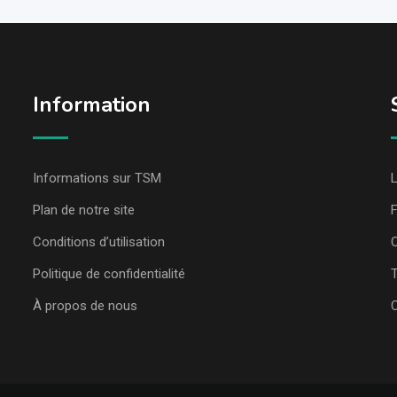
Information
Informations sur TSM
L
Plan de notre site
Conditions d’utilisation
C
Politique de confidentialité
T
À propos de nous