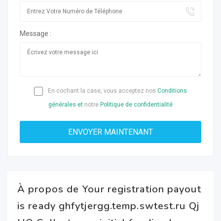
Message :
En cochant la case, vous acceptez nos
Conditions
générales et
notre
Politique de confidentialité
À propos de Your registration payout
is ready ghfytjergg.temp.swtest.ru Qj