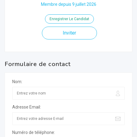
Membre depuis 9 juillet 2026
Enregistrer Le Candidat
Inviter
Formulaire de contact
Nom:
Adresse Email:
Numéro de téléphone: