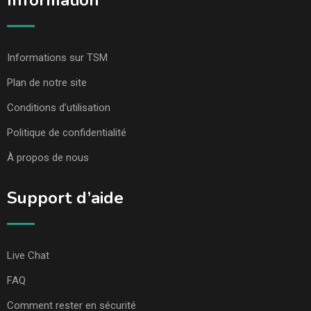
Information
Informations sur TSM
Plan de notre site
Conditions d’utilisation
Politique de confidentialité
À propos de nous
Support d’aide
Live Chat
FAQ
Comment rester en sécurité