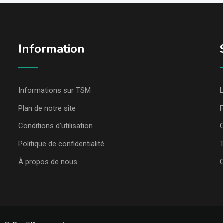
Information
Informations sur TSM
L
Plan de notre site
Conditions d’utilisation
C
Politique de confidentialité
T
À propos de nous