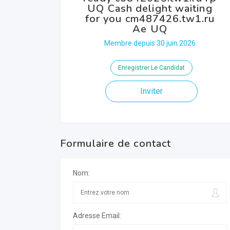
UQ Cash delight waiting
for you cm487426.tw1.ru
Ae UQ
Membre depuis 30 juin 2026
Enregistrer Le Candidat
Inviter
Formulaire de contact
Nom:
Adresse Email: