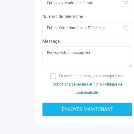
Numéro de téléphone:
Message :
En cochant la case, vous acceptez nos
Conditions générales et
notre
Politique de
confidentialité