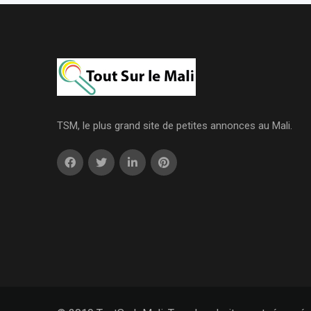
TSM, le plus grand site de petites annonces au Mali.