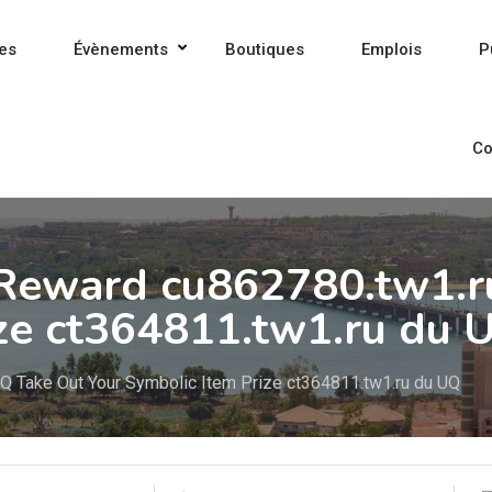
es
Évènements
Boutiques
Emplois
P
Co
Reward cu862780.tw1.r
ize ct364811.tw1.ru du 
 Take Out Your Symbolic Item Prize ct364811.tw1.ru du UQ