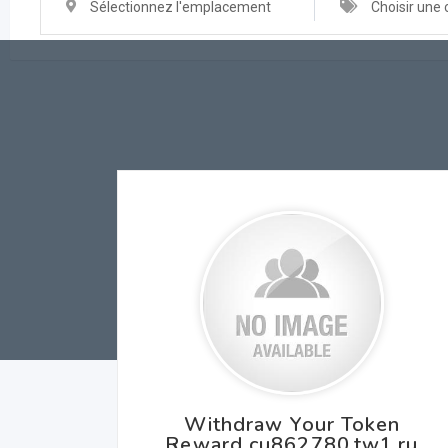
Sélectionnez l'emplacement
Choisir une 
Withdraw Your Token
Reward cu862780.tw1.ru