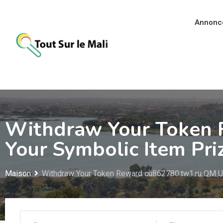
Aller
au
Annonc
contenu
Withdraw Your Token 
Your Symbolic Item Pr
Maison
Withdraw Your Token Reward cu862780.tw1.ru QM UQ