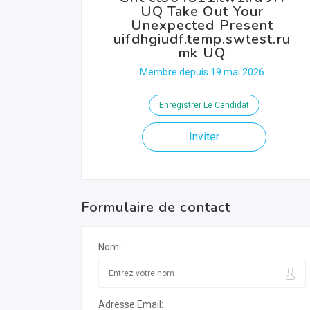
UQ Take Out Your
Unexpected Present
uifdhgiudf.temp.swtest.ru
mk UQ
Membre depuis 19 mai 2026
Enregistrer Le Candidat
Inviter
Formulaire de contact
Nom:
Adresse Email: