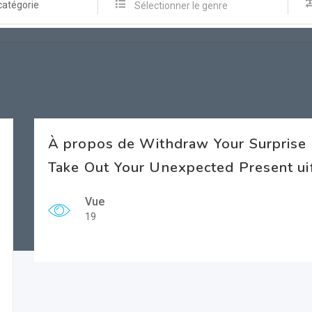
catégorie
Sélectionner le genre
À propos de Withdraw Your Surprise 
Take Out Your Unexpected Present ui
Vue
19