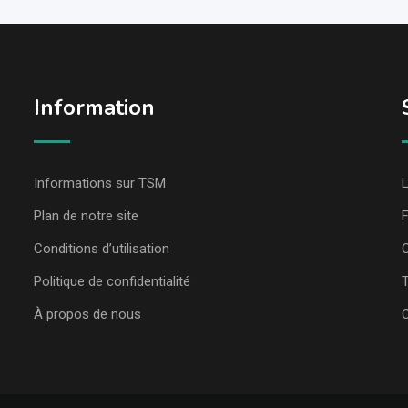
Information
Informations sur TSM
L
Plan de notre site
Conditions d’utilisation
C
Politique de confidentialité
T
À propos de nous