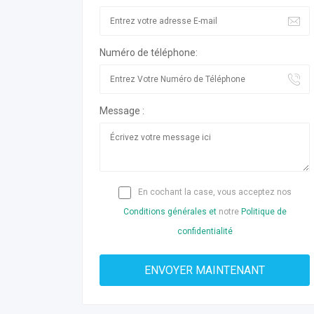
Numéro de téléphone:
Message :
En cochant la case, vous acceptez nos
Conditions générales et
notre
Politique de
confidentialité