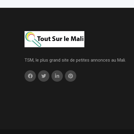
TSM, le plus grand site de petites annonces au Mali.