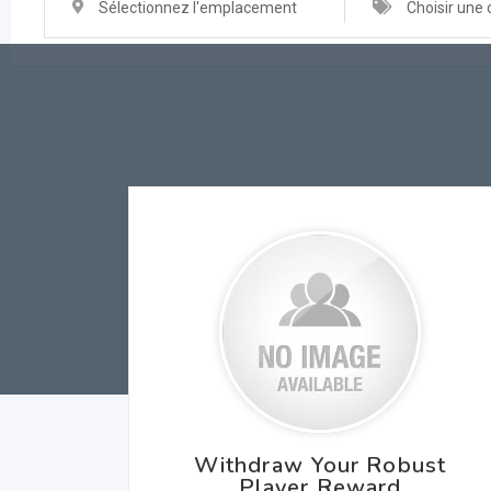
Sélectionnez l'emplacement
Choisir une 
Withdraw Your Robust
Player Reward