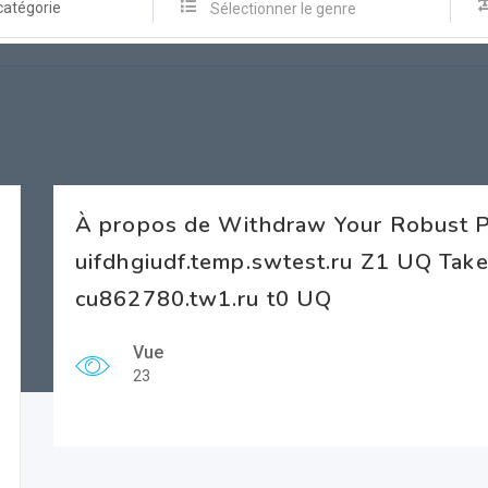
catégorie
Sélectionner le genre
À propos de Withdraw Your Robust 
uifdhgiudf.temp.swtest.ru Z1 UQ Take
cu862780.tw1.ru t0 UQ
Vue
23