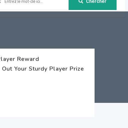
Chercher
Player Reward
 Out Your Sturdy Player Prize