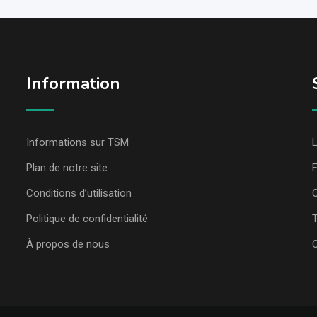
Information
Informations sur TSM
L
Plan de notre site
Conditions d’utilisation
C
Politique de confidentialité
T
À propos de nous