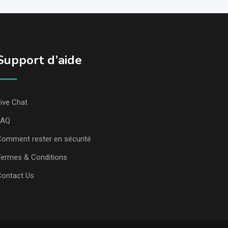
Support d’aide
ive Chat
FAQ
omment rester en sécurité
ermes & Conditions
Contact Us