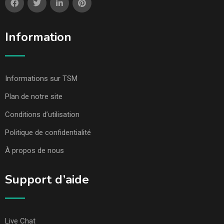
Information
Informations sur TSM
Plan de notre site
Conditions d’utilisation
Politique de confidentialité
À propos de nous
Support d’aide
Live Chat