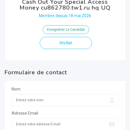
Cash Out Your Special Access
Money cu862780.tw1.ru hq UQ
Membre depuis 18 mai 2026
Enregistrer Le Candidat
Inviter
Formulaire de contact
Nom:
Adresse Email: