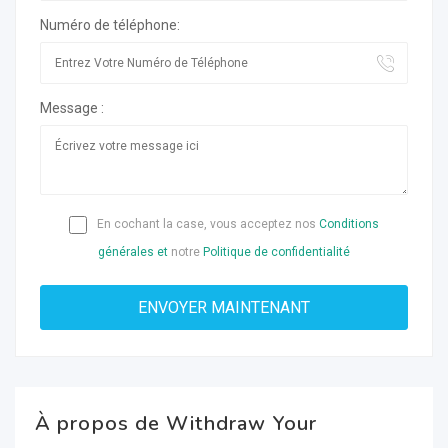
Numéro de téléphone:
Message :
En cochant la case, vous acceptez nos
Conditions
générales et
notre
Politique de confidentialité
À propos de Withdraw Your