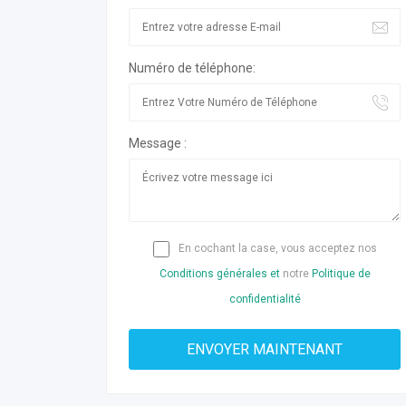
Numéro de téléphone:
Message :
En cochant la case, vous acceptez nos
Conditions générales et
notre
Politique de
confidentialité