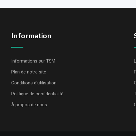
Information
Informations sur TSM
L
Plan de notre site
Conditions d’utilisation
C
Politique de confidentialité
T
À propos de nous