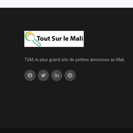
TSM, le plus grand site de petites annonces au Mali.