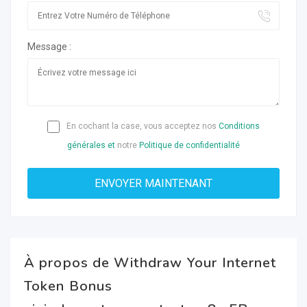
Message :
En cochant la case, vous acceptez nos
Conditions
générales et
notre
Politique de confidentialité
À propos de Withdraw Your Internet
Token Bonus