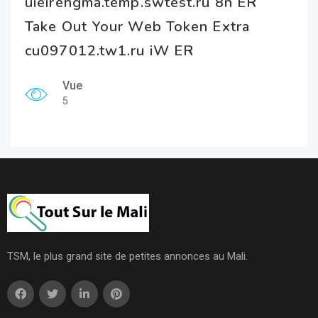
uieirehgma.temp.swtest.ru 8n ER
Take Out Your Web Token Extra
cu097012.tw1.ru iW ER
Vue
5
TSM, le plus grand site de petites annonces au Mali.