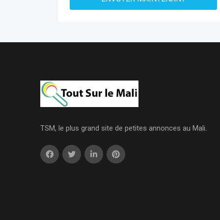
TSM, le plus grand site de petites annonces au Mali.