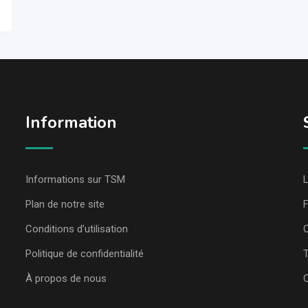
Information
Informations sur TSM
L
Plan de notre site
Conditions d’utilisation
C
Politique de confidentialité
T
À propos de nous