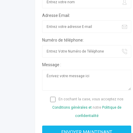
Adresse Email:
Numéro de téléphone:
Message :
En cochant la case, vous acceptez nos
Conditions générales et
notre
Politique de
confidentialité