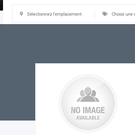
Sélectionnez l'emplacement
Choisir une 