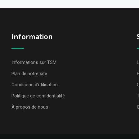
Information
Informations sur TSM
L
Plan de notre site
Conditions d’utilisation
C
Politique de confidentialité
T
À propos de nous