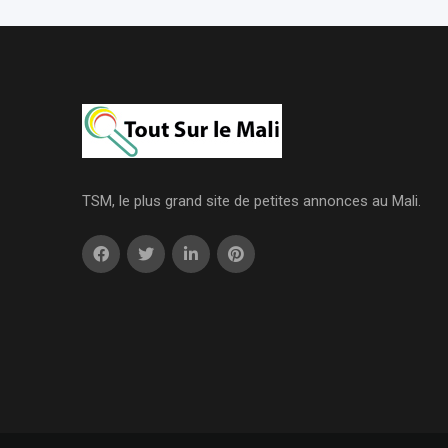
TSM, le plus grand site de petites annonces au Mali.