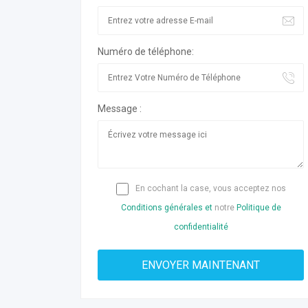
Numéro de téléphone:
Message :
En cochant la case, vous acceptez nos
Conditions générales et
notre
Politique de
confidentialité