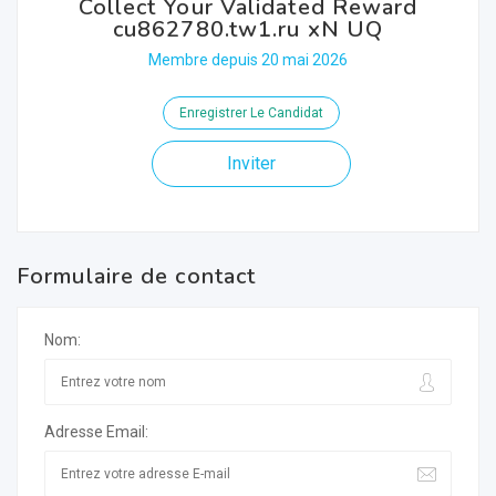
Collect Your Validated Reward
cu862780.tw1.ru xN UQ
Membre depuis 20 mai 2026
Enregistrer Le Candidat
Inviter
Formulaire de contact
Nom:
Adresse Email: