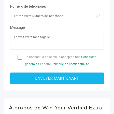
Numéro de téléphone:
Message :
En cochant la case, vous acceptez nos
Conditions
générales et
notre
Politique de confidentialité
À propos de Win Your Verified Extra