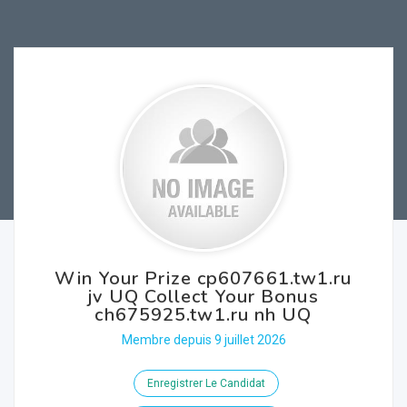
Win Your Prize cp607661.tw1.ru
jv UQ Collect Your Bonus
ch675925.tw1.ru nh UQ
Membre depuis 9 juillet 2026
Enregistrer Le Candidat