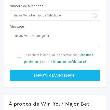
Numéro de téléphone:
Message :
En cochant la case, vous acceptez nos
Conditions
générales et
notre
Politique de confidentialité
À propos de Win Your Major Bet