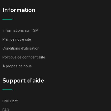
Information
Informations sur TSM
Plan de notre site
Conditions d’utilisation
Politique de confidentialité
À propos de nous
Support d’aide
Live Chat
FAQ