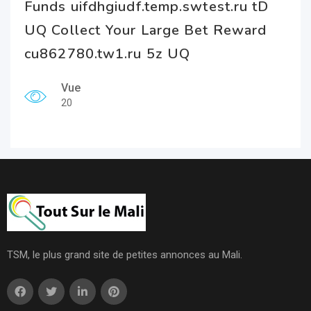
Funds uifdhgiudf.temp.swtest.ru tD
UQ Collect Your Large Bet Reward
cu862780.tw1.ru 5z UQ
Vue
20
TSM, le plus grand site de petites annonces au Mali.