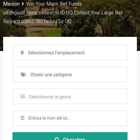
Maison
Win Your Major Bet Funds
uifdhgiudf.temp.swtest.ru tD UQ Collect Your Large Bet
Reward cu862780.tw1.ru 5z UQ
Sélectionnez l'emplacement
Choisir une catégorie
Sélectionner le genre
Chercher