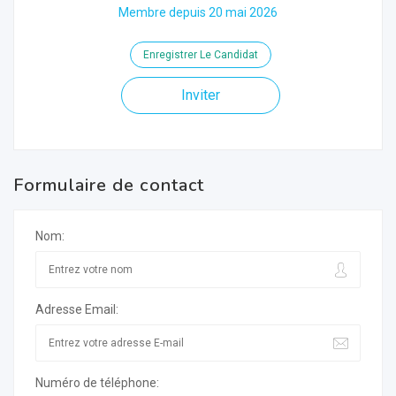
Membre depuis 20 mai 2026
Enregistrer Le Candidat
Inviter
Formulaire de contact
Nom:
Adresse Email:
Numéro de téléphone: