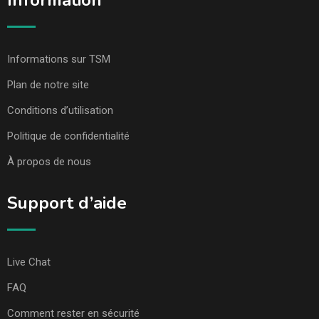
Information
Informations sur TSM
Plan de notre site
Conditions d’utilisation
Politique de confidentialité
À propos de nous
Support d’aide
Live Chat
FAQ
Comment rester en sécurité