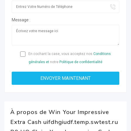
Message :
En cochant la case, vous acceptez nos
Conditions
générales et
notre
Politique de confidentialité
À propos de Win Your Impressive
Extra Cash uifdhgiudf.temp.swtest.ru