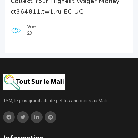
Collect Your Highest Wager Money
ct364811.tw1.ru EC UQ
Vue
23
TSM, le plus grand site de petites annonces au Mali.