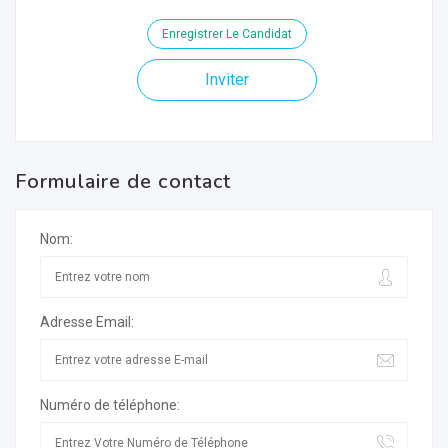
Enregistrer Le Candidat
Inviter
Formulaire de contact
Nom:
Adresse Email:
Numéro de téléphone: