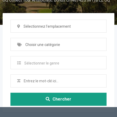
UQ Collect Your Aristocratic Bonus cm487426.tw1.ru LL UQ
Sélectionnez l'emplacement
Choisir une catégorie
Sélectionner le genre
Chercher