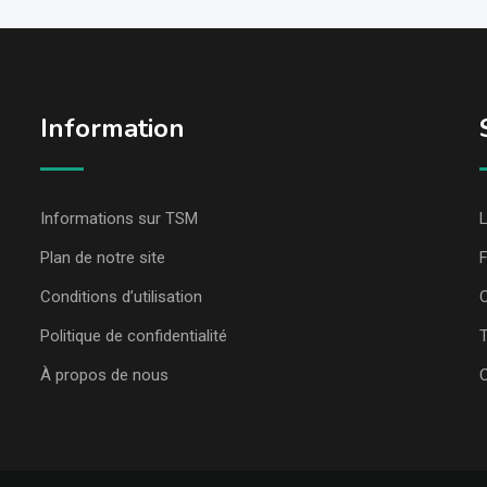
Information
Informations sur TSM
L
Plan de notre site
Conditions d’utilisation
C
Politique de confidentialité
T
À propos de nous