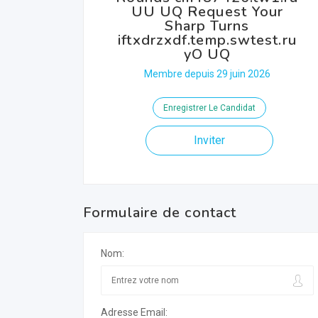
UU UQ Request Your
Sharp Turns
iftxdrzxdf.temp.swtest.ru
yO UQ
Membre depuis 29 juin 2026
Enregistrer Le Candidat
Inviter
Formulaire de contact
Nom:
Adresse Email: