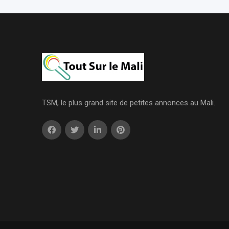
TSM, le plus grand site de petites annonces au Mali.