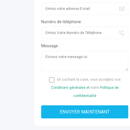
Numéro de téléphone:
Message :
En cochant la case, vous acceptez nos
Conditions générales et
notre
Politique de
confidentialité