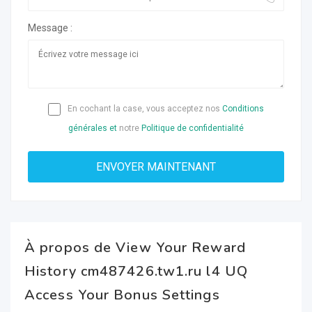
Message :
En cochant la case, vous acceptez nos
Conditions
générales et
notre
Politique de confidentialité
À propos de View Your Reward
History cm487426.tw1.ru l4 UQ
Access Your Bonus Settings