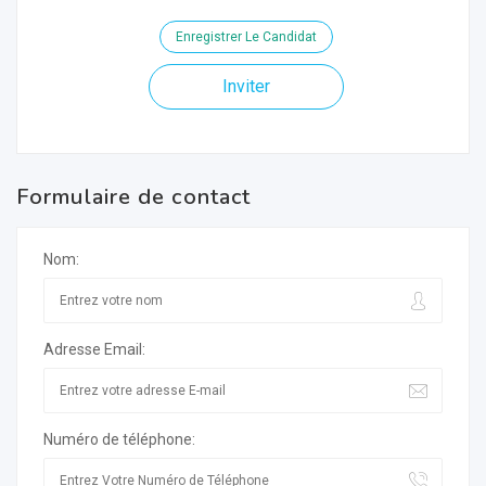
Enregistrer Le Candidat
Inviter
Formulaire de contact
Nom:
Adresse Email:
Numéro de téléphone: