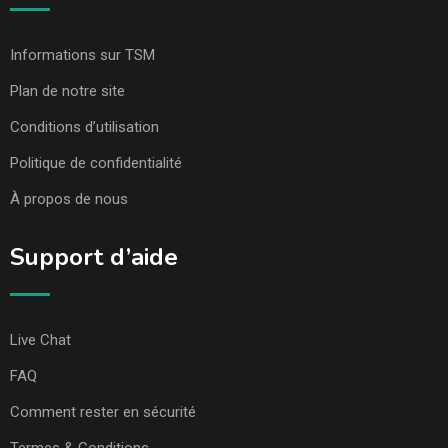
Informations sur TSM
Plan de notre site
Conditions d’utilisation
Politique de confidentialité
À propos de nous
Support d’aide
Live Chat
FAQ
Comment rester en sécurité