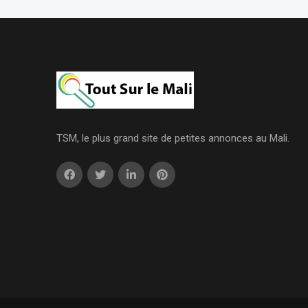
TSM, le plus grand site de petites annonces au Mali.