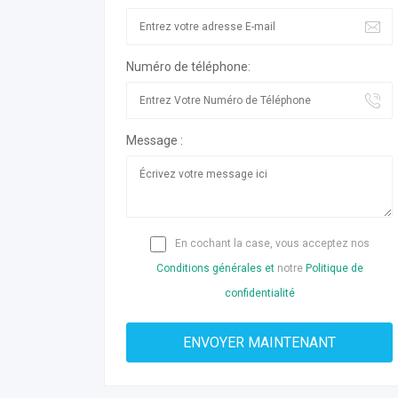
Numéro de téléphone:
Message :
En cochant la case, vous acceptez nos
Conditions générales et
notre
Politique de
confidentialité