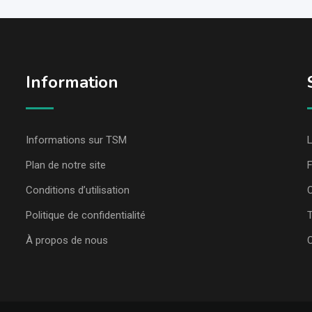
Information
Informations sur TSM
L
Plan de notre site
Conditions d’utilisation
C
Politique de confidentialité
T
À propos de nous