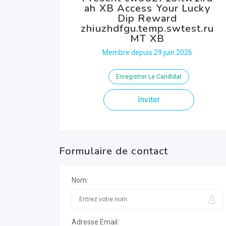
ah XB Access Your Lucky
Dip Reward
zhiuzhdfgu.temp.swtest.ru
MT XB
Membre depuis 29 juin 2026
Enregistrer Le Candidat
Inviter
Formulaire de contact
Nom:
Adresse Email: