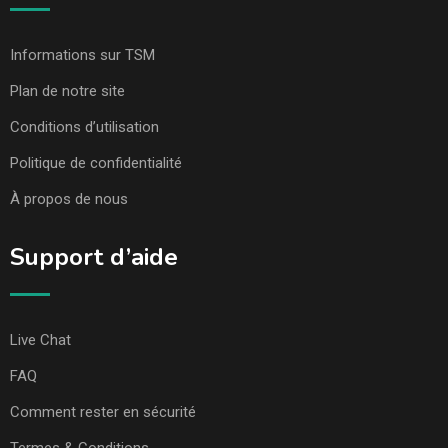
Informations sur TSM
Plan de notre site
Conditions d’utilisation
Politique de confidentialité
À propos de nous
Support d’aide
Live Chat
FAQ
Comment rester en sécurité