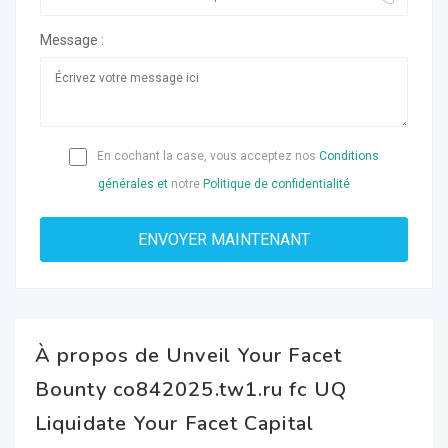
Message :
En cochant la case, vous acceptez nos
Conditions
générales et
notre
Politique de confidentialité
À propos de Unveil Your Facet
Bounty co842025.tw1.ru fc UQ
Liquidate Your Facet Capital