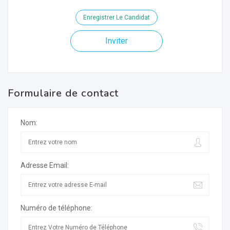
Enregistrer Le Candidat
Inviter
Formulaire de contact
Nom:
Adresse Email:
Numéro de téléphone: