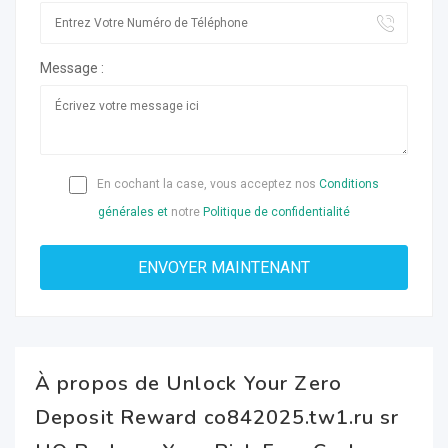
Message :
En cochant la case, vous acceptez nos
Conditions
générales et
notre
Politique de confidentialité
À propos de Unlock Your Zero
Deposit Reward co842025.tw1.ru sr