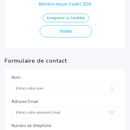
Membre depuis 3 juillet 2026
Enregistrer Le Candidat
Inviter
Formulaire de contact
Nom:
Adresse Email:
Numéro de téléphone: