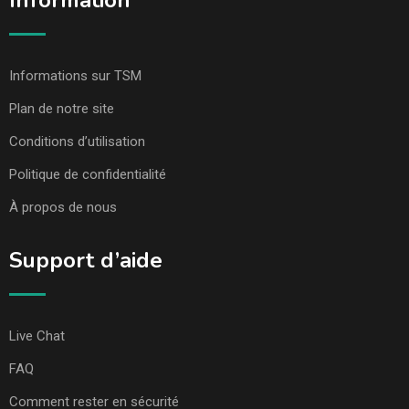
Information
Informations sur TSM
Plan de notre site
Conditions d’utilisation
Politique de confidentialité
À propos de nous
Support d’aide
Live Chat
FAQ
Comment rester en sécurité