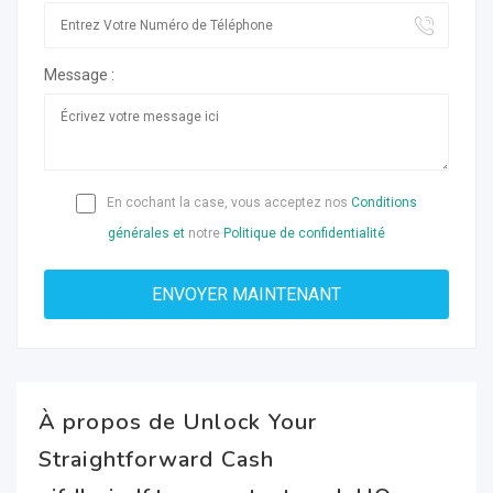
Message :
En cochant la case, vous acceptez nos
Conditions
générales et
notre
Politique de confidentialité
À propos de Unlock Your
Straightforward Cash