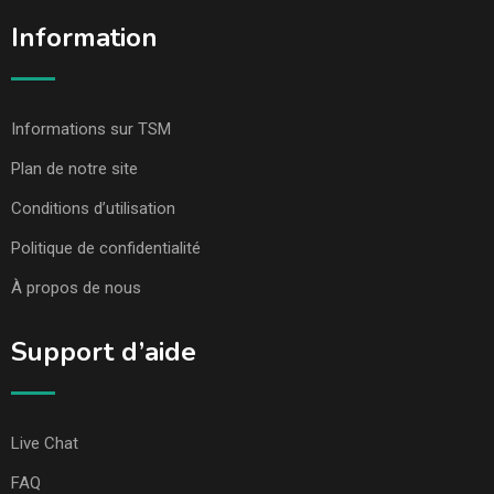
Information
Informations sur TSM
Plan de notre site
Conditions d’utilisation
Politique de confidentialité
À propos de nous
Support d’aide
Live Chat
FAQ