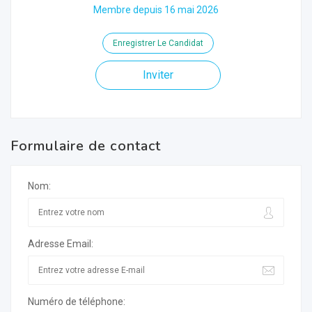
Membre depuis 16 mai 2026
Enregistrer Le Candidat
Inviter
Formulaire de contact
Nom:
Adresse Email:
Numéro de téléphone: