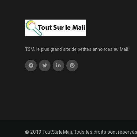
TSM, le plus grand site de petites annonces au Mali.
© 2019 ToutSurleMali. Tous les droits sont réservé