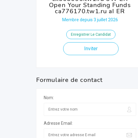
Open Your Standing Funds
ca776170.tw1.ru aI ER
Membre depuis 3 juillet 2026
Enregistrer Le Candidat
Inviter
Formulaire de contact
Nom:
Adresse Email: