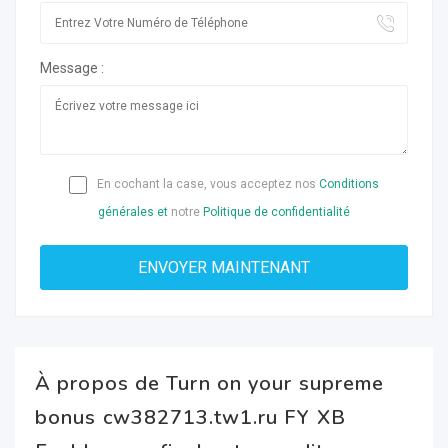
Message :
En cochant la case, vous acceptez nos
Conditions
générales et
notre
Politique de confidentialité
À propos de Turn on your supreme
bonus cw382713.tw1.ru FY XB