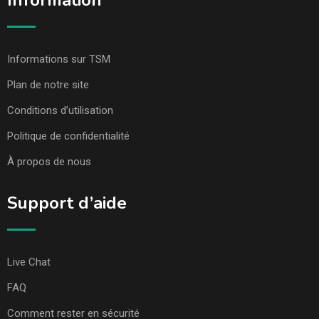
Information
Informations sur TSM
Plan de notre site
Conditions d’utilisation
Politique de confidentialité
À propos de nous
Support d’aide
Live Chat
FAQ
Comment rester en sécurité