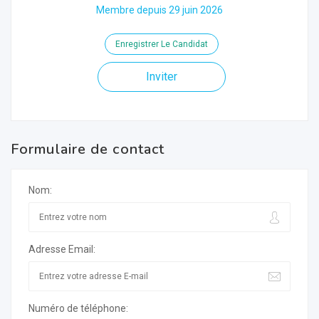
Membre depuis 29 juin 2026
Enregistrer Le Candidat
Inviter
Formulaire de contact
Nom:
Adresse Email:
Numéro de téléphone: