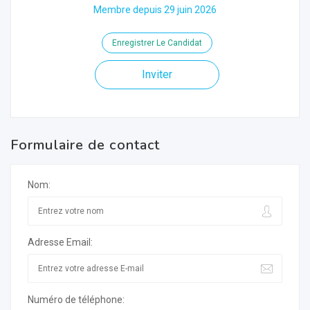
Membre depuis 29 juin 2026
Enregistrer Le Candidat
Inviter
Formulaire de contact
Nom:
Adresse Email:
Numéro de téléphone: