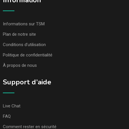
Information
Informations sur TSM
Plan de notre site
Conditions d’utilisation
Politique de confidentialité
À propos de nous
Support d’aide
Live Chat
FAQ
Comment rester en sécurité