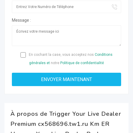
Message :
En cochant la case, vous acceptez nos
Conditions
générales et
notre
Politique de confidentialité
À propos de Trigger Your Live Dealer
Premium cx568696.tw1.ru Km ER