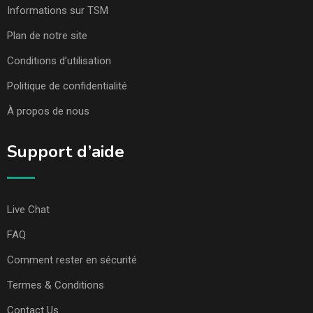
Informations sur TSM
Plan de notre site
Conditions d’utilisation
Politique de confidentialité
À propos de nous
Support d’aide
Live Chat
FAQ
Comment rester en sécurité
Termes & Conditions
Contact Us