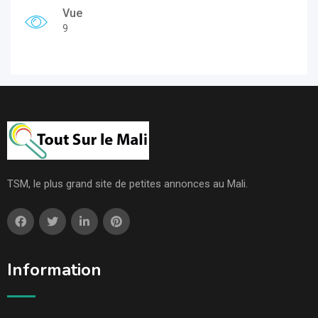
Vue
9
TSM, le plus grand site de petites annonces au Mali.
Information