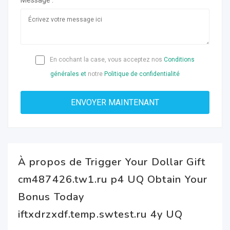
Message :
En cochant la case, vous acceptez nos
Conditions
générales et
notre
Politique de confidentialité
À propos de Trigger Your Dollar Gift
cm487426.tw1.ru p4 UQ Obtain Your
Bonus Today
iftxdrzxdf.temp.swtest.ru 4y UQ