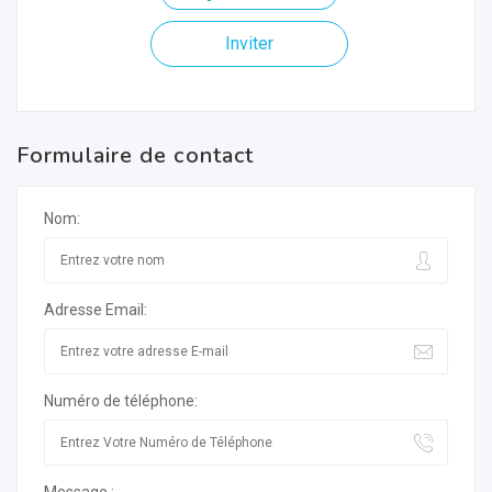
Inviter
Formulaire de contact
Nom:
Adresse Email:
Numéro de téléphone: