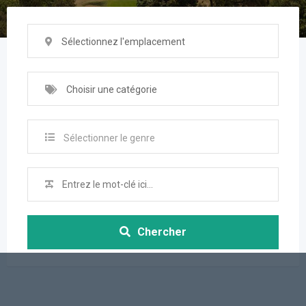
Sélectionnez l'emplacement
Choisir une catégorie
Sélectionner le genre
Chercher