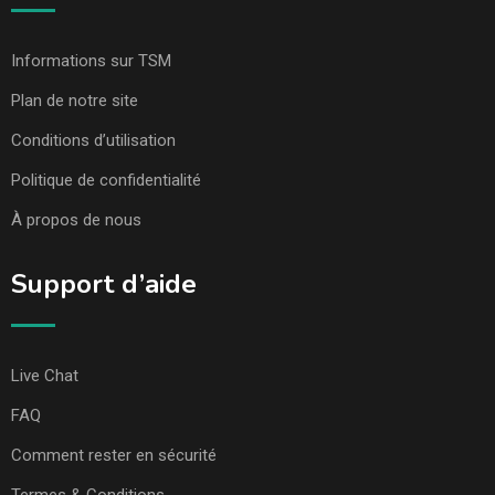
Informations sur TSM
Plan de notre site
Conditions d’utilisation
Politique de confidentialité
À propos de nous
Support d’aide
Live Chat
FAQ
Comment rester en sécurité