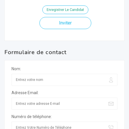
Enregistrer Le Candidat
Inviter
Formulaire de contact
Nom:
Adresse Email:
Numéro de téléphone: