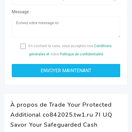
Message :
En cochant la case, vous acceptez nos
Conditions
générales et
notre
Politique de confidentialité
À propos de Trade Your Protected
Additional co842025.tw1.ru 7I UQ
Savor Your Safeguarded Cash