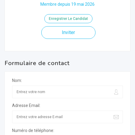
Membre depuis 19 mai 2026
Enregistrer Le Candidat
Inviter
Formulaire de contact
Nom:
Adresse Email:
Numéro de téléphone: