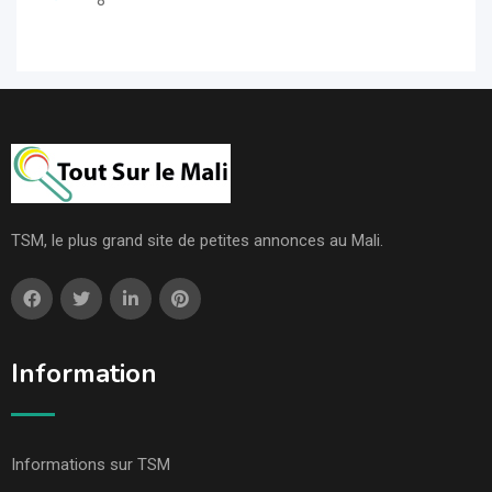
8
TSM, le plus grand site de petites annonces au Mali.
Information
Informations sur TSM