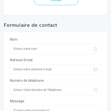
Formulaire de contact
Nom:
Adresse Email:
Numéro de téléphone:
Message :