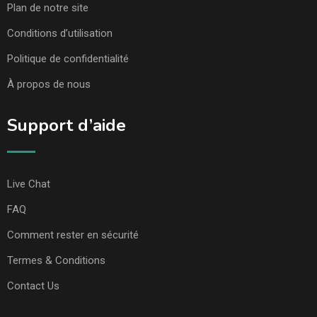
Plan de notre site
Conditions d’utilisation
Politique de confidentialité
À propos de nous
Support d’aide
Live Chat
FAQ
Comment rester en sécurité
Termes & Conditions
Contact Us