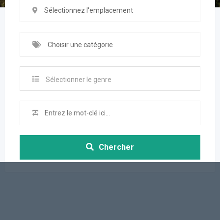
Sélectionnez l'emplacement
Choisir une catégorie
Sélectionner le genre
Chercher