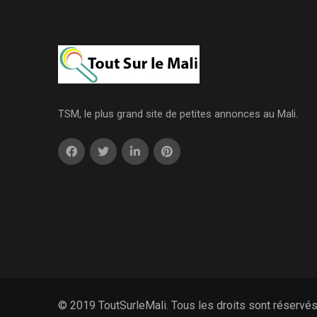
TSM, le plus grand site de petites annonces au Mali.
© 2019 ToutSurleMali. Tous les droits sont réservé