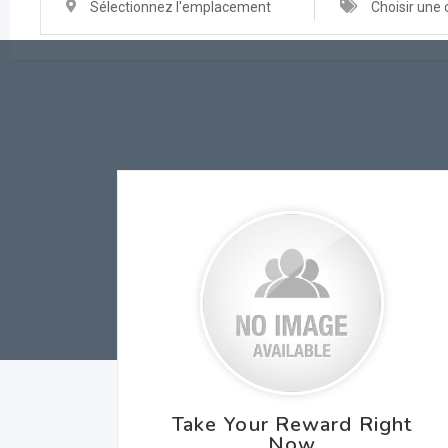
Sélectionnez l'emplacement
Choisir une 
Take Your Reward Right
Now