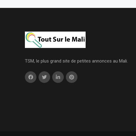
TSM, le plus grand site de petites annonces au Mali.