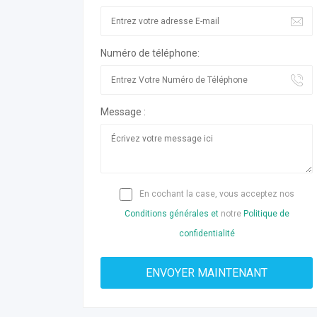
Numéro de téléphone:
Message :
En cochant la case, vous acceptez nos
Conditions générales et
notre
Politique de
confidentialité