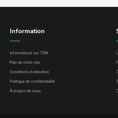
Information
Informations sur TSM
L
Plan de notre site
Conditions d’utilisation
C
Politique de confidentialité
T
À propos de nous