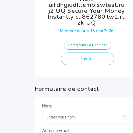
uifdhgiudf.temp.swtest.ru
j2 UQ Secure Your Money
Instantly cu862780.tw1.ru
zk UQ
Membre depuis 16 mai 2026
Enregistrer Le Candidat
Inviter
Formulaire de contact
Nom:
Adresse Email: