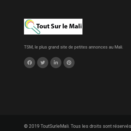
TSM, le plus grand site de petites annonces au Mali.
© 2019 ToutSurleMali. Tous les droits sont réservé