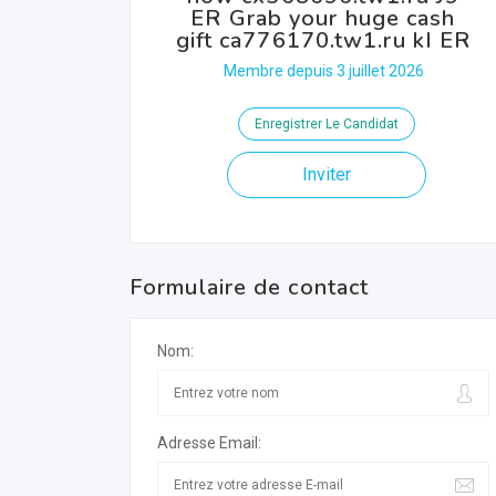
ER Grab your huge cash
gift ca776170.tw1.ru kI ER
Membre depuis 3 juillet 2026
Enregistrer Le Candidat
Inviter
Formulaire de contact
Nom:
Adresse Email: