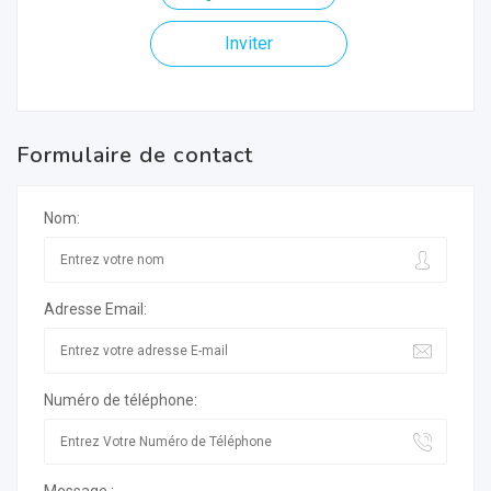
Inviter
Formulaire de contact
Nom:
Adresse Email:
Numéro de téléphone: