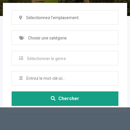
Sélectionnez l'emplacement
Choisir une catégorie
Sélectionner le genre
Chercher