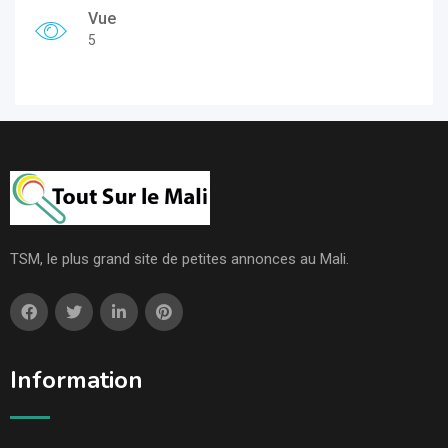
Vue
5
TSM, le plus grand site de petites annonces au Mali.
Information