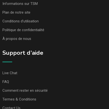
Informations sur TSM
Plan de notre site
Conditions d’utilisation
Politique de confidentialité
À propos de nous
Support d’aide
Live Chat
FAQ
Comment rester en sécurité
Termes & Conditions
Contact Us