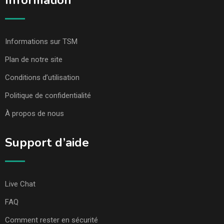
Information
Informations sur TSM
Plan de notre site
Conditions d’utilisation
Politique de confidentialité
À propos de nous
Support d’aide
Live Chat
FAQ
Comment rester en sécurité