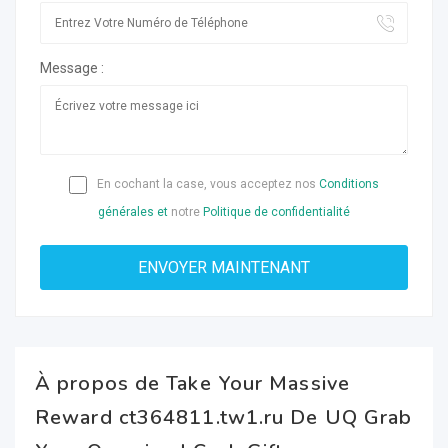
Message :
En cochant la case, vous acceptez nos
Conditions
générales et
notre
Politique de confidentialité
À propos de Take Your Massive
Reward ct364811.tw1.ru De UQ Grab