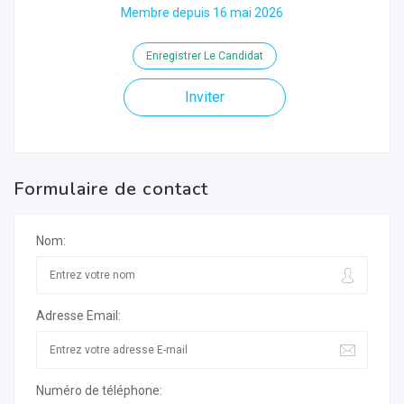
Membre depuis 16 mai 2026
Enregistrer Le Candidat
Inviter
Formulaire de contact
Nom:
Adresse Email:
Numéro de téléphone: