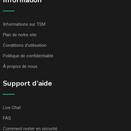
Information
Informations sur TSM
Plan de notre site
Conditions d’utilisation
Politique de confidentialité
À propos de nous
Support d’aide
Live Chat
FAQ
Comment rester en sécurité