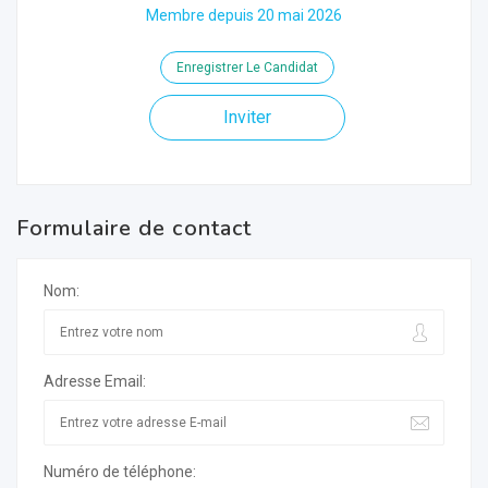
Membre depuis 20 mai 2026
Enregistrer Le Candidat
Inviter
Formulaire de contact
Nom:
Adresse Email:
Numéro de téléphone: