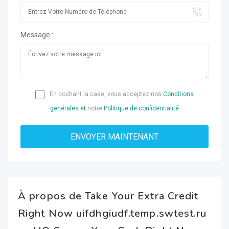
Message :
En cochant la case, vous acceptez nos
Conditions
générales et
notre
Politique de confidentialité
À propos de Take Your Extra Credit
Right Now uifdhgiudf.temp.swtest.ru