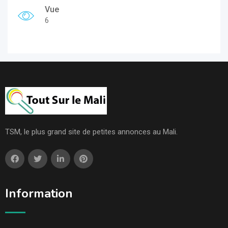
Vue
6
TSM, le plus grand site de petites annonces au Mali.
Information