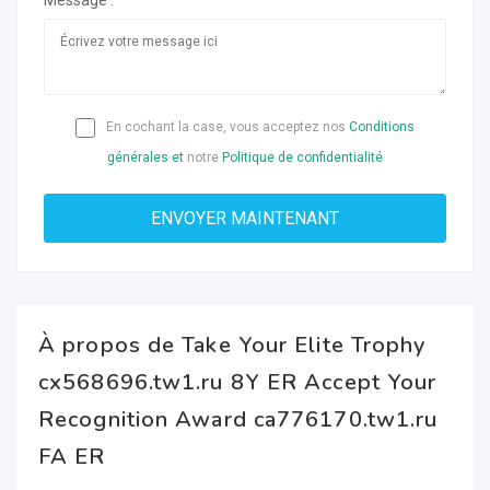
Message :
En cochant la case, vous acceptez nos
Conditions
générales et
notre
Politique de confidentialité
À propos de Take Your Elite Trophy
cx568696.tw1.ru 8Y ER Accept Your
Recognition Award ca776170.tw1.ru
FA ER