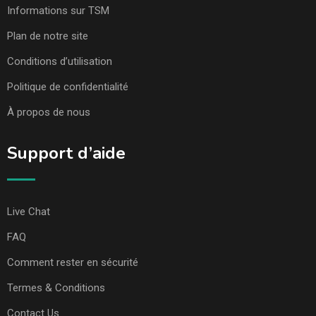
Informations sur TSM
Plan de notre site
Conditions d’utilisation
Politique de confidentialité
À propos de nous
Support d’aide
Live Chat
FAQ
Comment rester en sécurité
Termes & Conditions
Contact Us