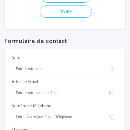
Inviter
Formulaire de contact
Nom:
Adresse Email:
Numéro de téléphone: