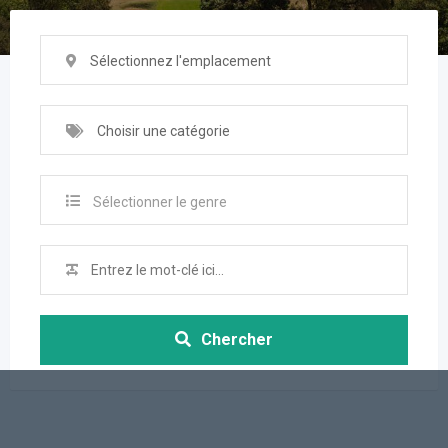
Sélectionnez l'emplacement
Choisir une catégorie
Sélectionner le genre
Chercher