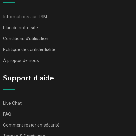
Informations sur TSM
Plan de notre site
Conditions d’utilisation
Politique de confidentialité
À propos de nous
Support d’aide
Live Chat
FAQ
Comment rester en sécurité