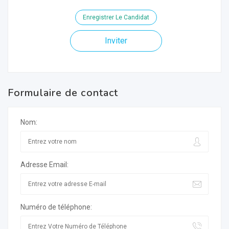
Enregistrer Le Candidat
Inviter
Formulaire de contact
Nom:
Adresse Email:
Numéro de téléphone: