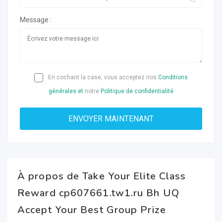
Message :
En cochant la case, vous acceptez nos
Conditions
générales et
notre
Politique de confidentialité
À propos de Take Your Elite Class
Reward cp607661.tw1.ru Bh UQ
Accept Your Best Group Prize