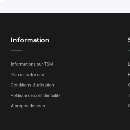
Information
Informations sur TSM
L
Plan de notre site
Conditions d’utilisation
C
Politique de confidentialité
T
À propos de nous