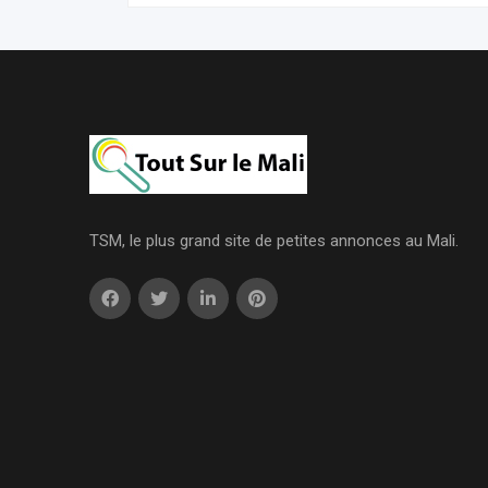
TSM, le plus grand site de petites annonces au Mali.