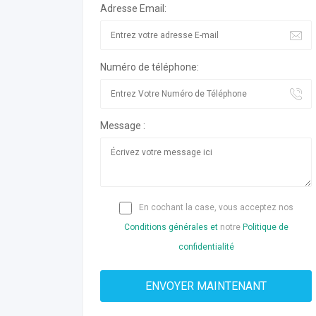
Adresse Email:
Numéro de téléphone:
Message :
En cochant la case, vous acceptez nos
Conditions générales et
notre
Politique de
confidentialité