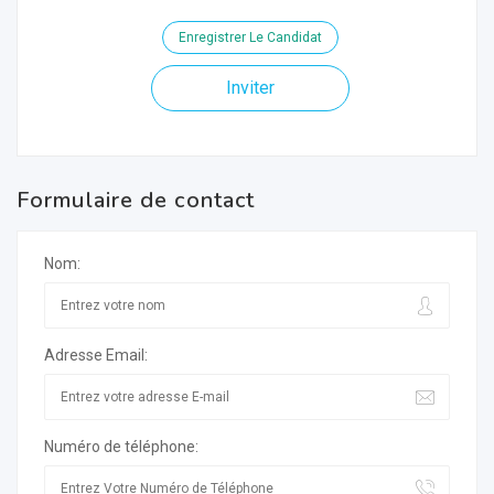
Enregistrer Le Candidat
Inviter
Formulaire de contact
Nom:
Adresse Email:
Numéro de téléphone: