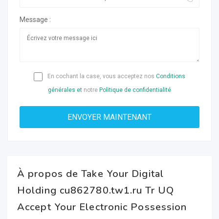
Message :
En cochant la case, vous acceptez nos
Conditions
générales et
notre
Politique de confidentialité
À propos de Take Your Digital
Holding cu862780.tw1.ru Tr UQ
Accept Your Electronic Possession