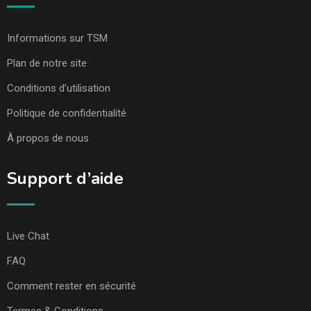
Informations sur TSM
Plan de notre site
Conditions d’utilisation
Politique de confidentialité
À propos de nous
Support d’aide
Live Chat
FAQ
Comment rester en sécurité