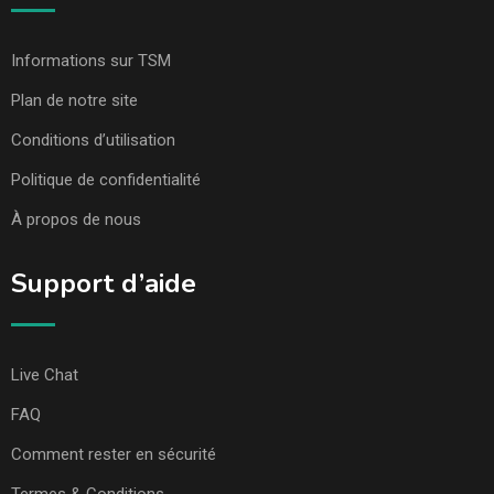
Informations sur TSM
Plan de notre site
Conditions d’utilisation
Politique de confidentialité
À propos de nous
Support d’aide
Live Chat
FAQ
Comment rester en sécurité