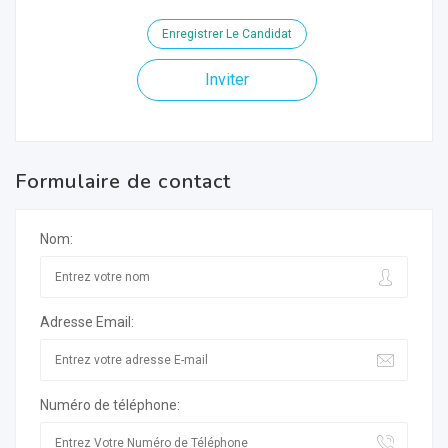
Enregistrer Le Candidat
Inviter
Formulaire de contact
Nom:
Adresse Email:
Numéro de téléphone: