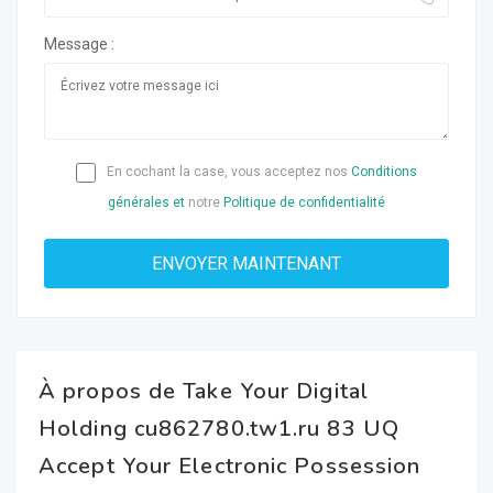
Message :
En cochant la case, vous acceptez nos
Conditions
générales et
notre
Politique de confidentialité
À propos de Take Your Digital
Holding cu862780.tw1.ru 83 UQ
Accept Your Electronic Possession