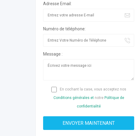
Adresse Email:
Numéro de téléphone:
Message :
En cochant la case, vous acceptez nos
Conditions générales et
notre
Politique de
confidentialité