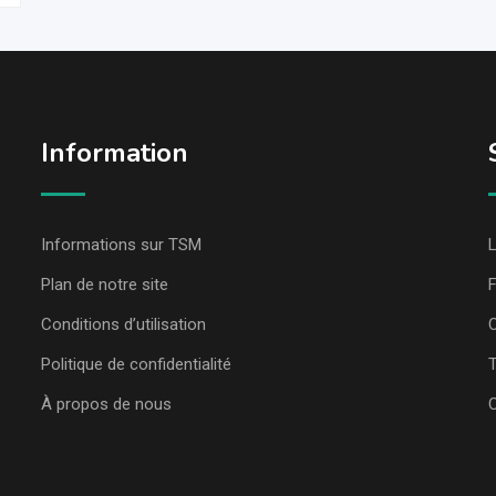
Information
Informations sur TSM
L
Plan de notre site
Conditions d’utilisation
C
Politique de confidentialité
T
À propos de nous