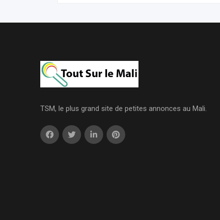
TSM, le plus grand site de petites annonces au Mali.